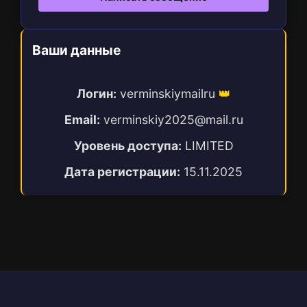
Ваши данные
Логин:
verminskiymailru
👑
Email:
verminskiy2025@mail.ru
Уровень доступа:
LIMITED
Дата регистрации:
15.11.2025