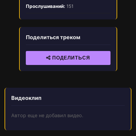
Прослушиваний:
151
Поделиться треком
ПОДЕЛИТЬСЯ
Видеоклип
Автор еще не добавил видео.