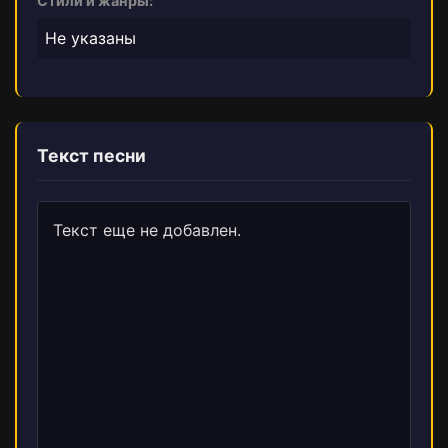
Стили и жанры:
Не указаны
Текст песни
Текст еще не добавлен.