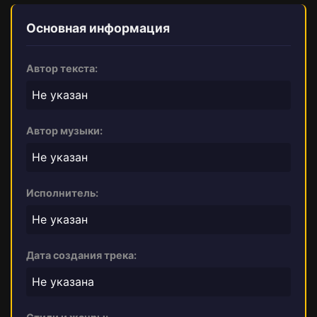
Основная информация
Автор текста:
Не указан
Автор музыки:
Не указан
Исполнитель:
Не указан
Дата создания трека:
Не указана