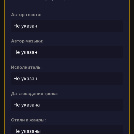
Автор текста:
Не указан
Автор музыки:
Не указан
Исполнитель:
Не указан
Дата создания трека:
Не указана
Стили и жанры:
Не указаны