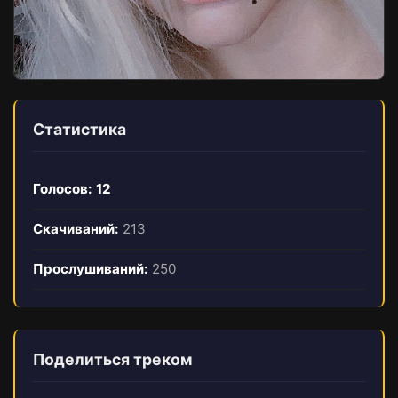
Статистика
Голосов:
12
Скачиваний:
213
Прослушиваний:
250
Поделиться треком