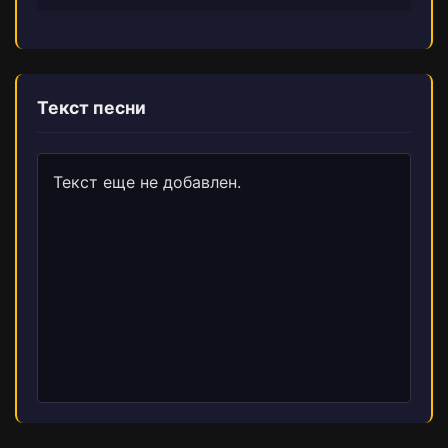
Текст песни
Текст еще не добавлен.