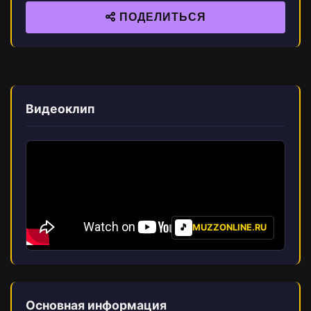
ПОДЕЛИТЬСЯ
Видеоклип
🎵
MUZZONLINE.RU
Основная информация