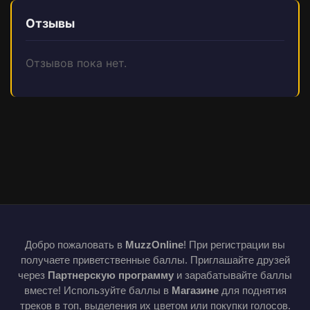
Отзывы
Отзывов пока нет.
Добро пожаловать в
MuzzOnline
! При регистрации вы
получаете приветственные баллы. Приглашайте друзей
через
Партнерскую программу
и зарабатывайте баллы
вместе! Используйте баллы в
Магазине
для поднятия
треков в топ, выделения их цветом или покупки голосов.