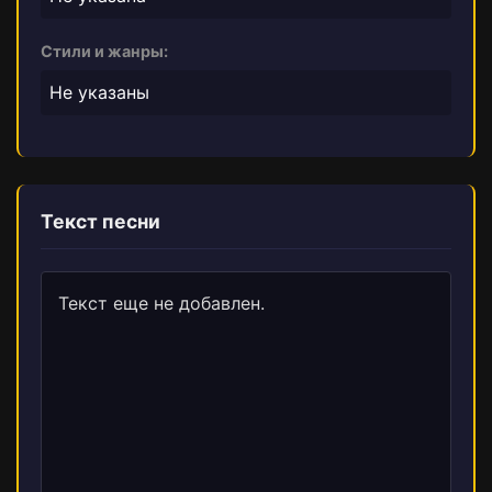
Стили и жанры:
Не указаны
Текст песни
Текст еще не добавлен.