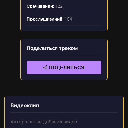
Скачиваний:
122
Прослушиваний:
164
Поделиться треком
ПОДЕЛИТЬСЯ
Видеоклип
Автор еще не добавил видео.