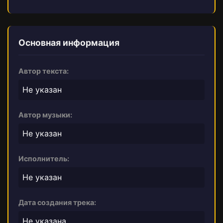
Основная информация
Автор текста:
Не указан
Автор музыки:
Не указан
Исполнитель:
Не указан
Дата создания трека:
Не указана