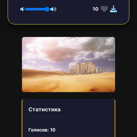
10
Статистика
Голосов:
10