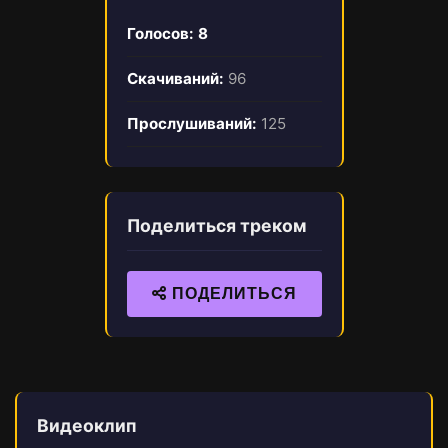
Голосов:
8
Скачиваний:
96
Прослушиваний:
125
Поделиться треком
ПОДЕЛИТЬСЯ
Видеоклип