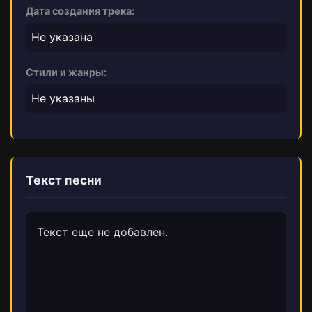
Дата создания трека:
Не указана
Стили и жанры:
Не указаны
Текст песни
Текст еще не добавлен.