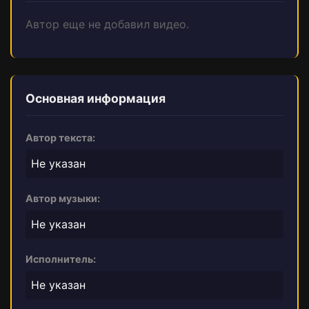
Автор еще не добавил видео.
Основная информация
Автор текста:
Не указан
Автор музыки:
Не указан
Исполнитель:
Не указан