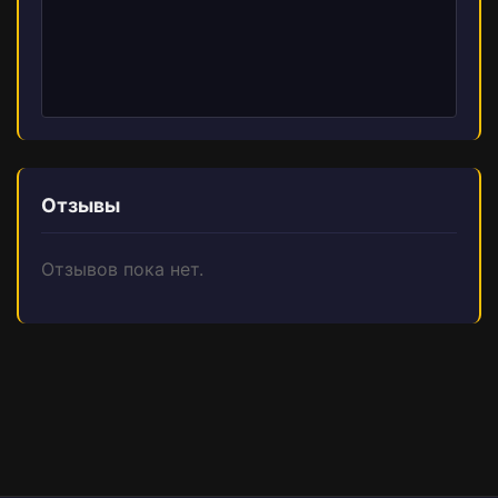
Отзывы
Отзывов пока нет.