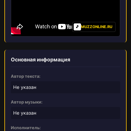
🎵
MUZZONLINE.RU
Основная информация
Автор текста:
Не указан
Автор музыки:
Не указан
Исполнитель: