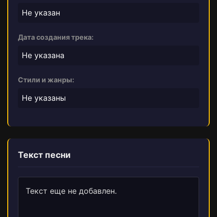
Не указан
Дата создания трека:
Не указана
Стили и жанры:
Не указаны
Текст песни
Текст еще не добавлен.