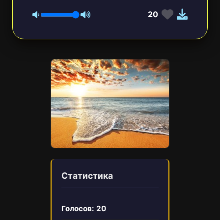
20
Статистика
Голосов:
20