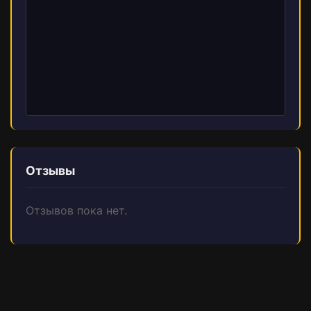
Отзывы
Отзывов пока нет.