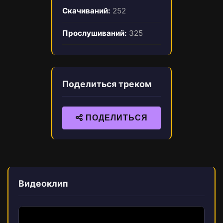
Скачиваний:
252
Прослушиваний:
325
Поделиться треком
ПОДЕЛИТЬСЯ
Видеоклип