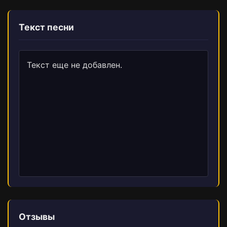
Текст песни
Текст еще не добавлен.
Отзывы