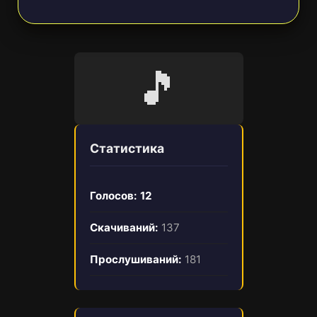
🎵
Статистика
Голосов:
12
Скачиваний:
137
Прослушиваний:
181