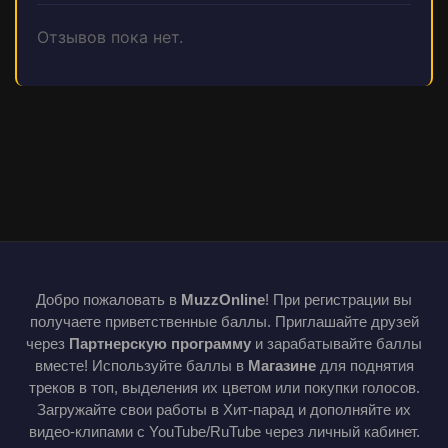
Отзывов пока нет.
Добро пожаловать в
MuzzOnline
! При регистрации вы
получаете приветственные баллы. Приглашайте друзей
через
Партнерскую программу
и зарабатывайте баллы
вместе! Используйте баллы в
Магазине
для поднятия
треков в топ, выделения их цветом или покупки голосов.
Загружайте свои работы в Хит-парад и дополняйте их
видео-клипами с YouTube/RuTube через личный кабинет.