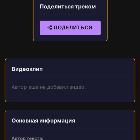
Поделиться треком
ПОДЕЛИТЬСЯ
Видеоклип
Автор еще не добавил видео.
Основная информация
Автор текста: