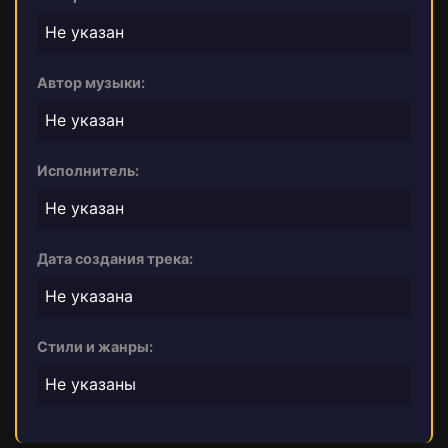
Не указан
Автор музыки:
Не указан
Исполнитель:
Не указан
Дата создания трека:
Не указана
Стили и жанры:
Не указаны