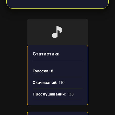
🎵
Статистика
Голосов:
8
Скачиваний:
110
Прослушиваний:
138