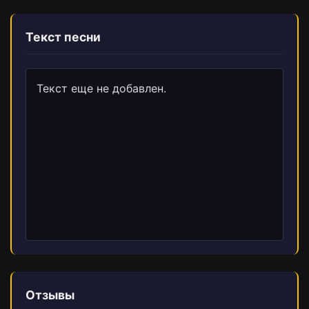
Текст песни
Текст еще не добавлен.
Отзывы