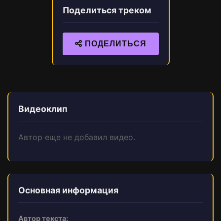
Поделиться треком
ПОДЕЛИТЬСЯ
Видеоклип
Автор еще не добавил видео.
Основная информация
Автор текста: