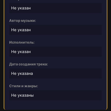
Не указан
Автор музыки:
Не указан
Исполнитель:
Не указан
Дата создания трека:
Не указана
Стили и жанры:
Не указаны