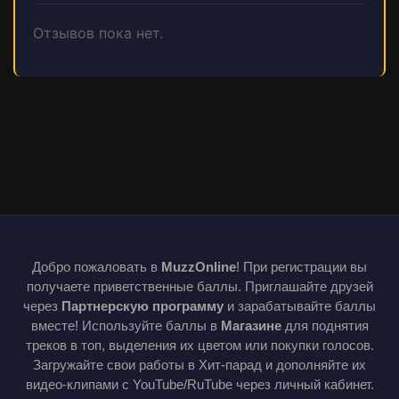
Отзывов пока нет.
Добро пожаловать в
MuzzOnline
! При регистрации вы
получаете приветственные баллы. Приглашайте друзей
через
Партнерскую программу
и зарабатывайте баллы
вместе! Используйте баллы в
Магазине
для поднятия
треков в топ, выделения их цветом или покупки голосов.
Загружайте свои работы в Хит-парад и дополняйте их
видео-клипами с YouTube/RuTube через личный кабинет.